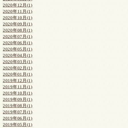
2020年12月(1)
2020年11月(1)
2020年10月(1)
2020年09月(1)
2020年08月(1)
2020年07月(1)
2020年06月(1)
2020年05月(1)
2020年04月(1)
2020年03月(1)
2020年02月(1)
2020年01月(1)
2019年12月(1)
2019年11月(1)
2019年10月(1)
2019年09月(1)
2019年08月(1)
2019年07月(1)
2019年06月(1)
2019年05月(1)