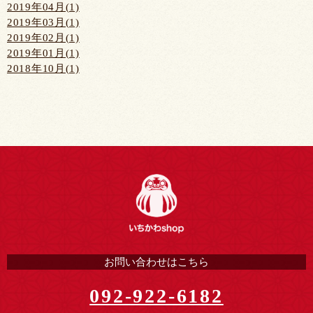
2019年04月(1)
2019年03月(1)
2019年02月(1)
2019年01月(1)
2018年10月(1)
お問い合わせはこちら
092-922-6182