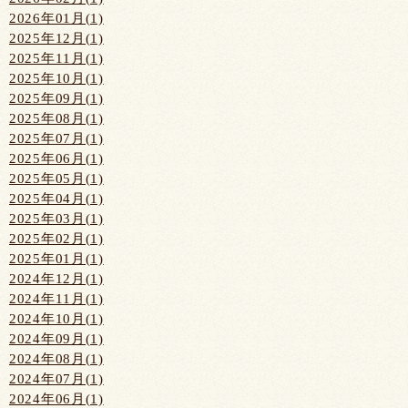
2026年01月(1)
2025年12月(1)
2025年11月(1)
2025年10月(1)
2025年09月(1)
2025年08月(1)
2025年07月(1)
2025年06月(1)
2025年05月(1)
2025年04月(1)
2025年03月(1)
2025年02月(1)
2025年01月(1)
2024年12月(1)
2024年11月(1)
2024年10月(1)
2024年09月(1)
2024年08月(1)
2024年07月(1)
2024年06月(1)