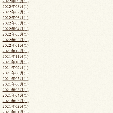
2022年09月(1)
2022年08月(1)
2022年07月(1)
2022年06月(1)
2022年05月(1)
2022年04月(1)
2022年03月(1)
2022年02月(1)
2022年01月(1)
2021年12月(1)
2021年11月(1)
2021年10月(1)
2021年09月(1)
2021年08月(1)
2021年07月(1)
2021年06月(1)
2021年05月(1)
2021年04月(1)
2021年03月(1)
2021年02月(1)
2021年01月(1)