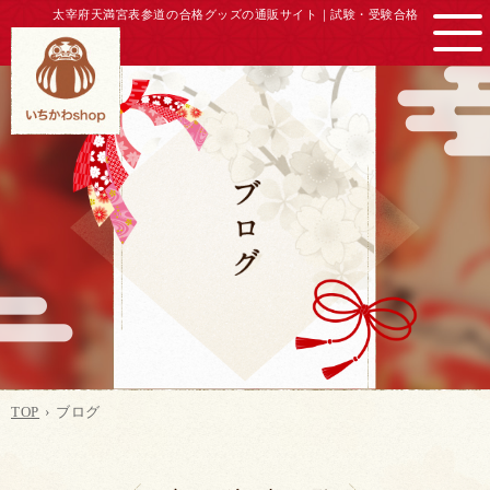
太宰府天満宮表参道の合格グッズの通販サイト｜
試験・受験合格
TOP
ブログ