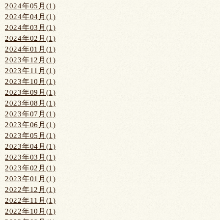
2024年05月(1)
2024年04月(1)
2024年03月(1)
2024年02月(1)
2024年01月(1)
2023年12月(1)
2023年11月(1)
2023年10月(1)
2023年09月(1)
2023年08月(1)
2023年07月(1)
2023年06月(1)
2023年05月(1)
2023年04月(1)
2023年03月(1)
2023年02月(1)
2023年01月(1)
2022年12月(1)
2022年11月(1)
2022年10月(1)