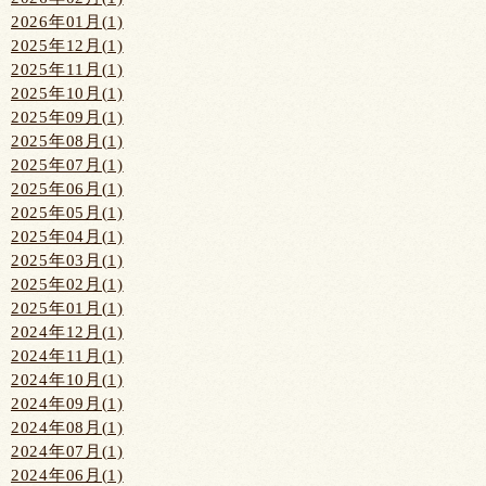
2026年01月(1)
2025年12月(1)
2025年11月(1)
2025年10月(1)
2025年09月(1)
2025年08月(1)
2025年07月(1)
2025年06月(1)
2025年05月(1)
2025年04月(1)
2025年03月(1)
2025年02月(1)
2025年01月(1)
2024年12月(1)
2024年11月(1)
2024年10月(1)
2024年09月(1)
2024年08月(1)
2024年07月(1)
2024年06月(1)