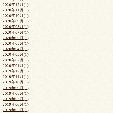
2020年12月(1)
2020年11月(1)
2020年10月(1)
2020年09月(1)
2020年08月(1)
2020年07月(1)
2020年06月(1)
2020年05月(1)
2020年04月(1)
2020年03月(1)
2020年02月(1)
2020年01月(1)
2019年12月(1)
2019年11月(1)
2019年10月(1)
2019年09月(1)
2019年08月(1)
2019年07月(1)
2019年06月(1)
2019年05月(1)