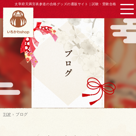
太宰府天満宮表参道の合格グッズの通販サイト｜
試験・受験合格
TOP
ブログ