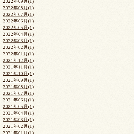
2022年09月(1)
2022年08月(1)
2022年07月(1)
2022年06月(1)
2022年05月(1)
2022年04月(1)
2022年03月(1)
2022年02月(1)
2022年01月(1)
2021年12月(1)
2021年11月(1)
2021年10月(1)
2021年09月(1)
2021年08月(1)
2021年07月(1)
2021年06月(1)
2021年05月(1)
2021年04月(1)
2021年03月(1)
2021年02月(1)
2021年01月(1)