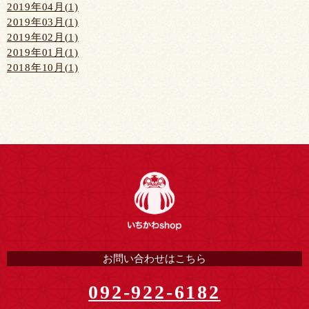
2019年04月(1)
2019年03月(1)
2019年02月(1)
2019年01月(1)
2018年10月(1)
お問い合わせはこちら
092-922-6182