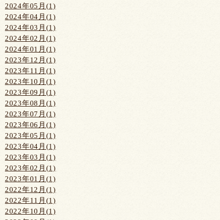
2024年05月(1)
2024年04月(1)
2024年03月(1)
2024年02月(1)
2024年01月(1)
2023年12月(1)
2023年11月(1)
2023年10月(1)
2023年09月(1)
2023年08月(1)
2023年07月(1)
2023年06月(1)
2023年05月(1)
2023年04月(1)
2023年03月(1)
2023年02月(1)
2023年01月(1)
2022年12月(1)
2022年11月(1)
2022年10月(1)