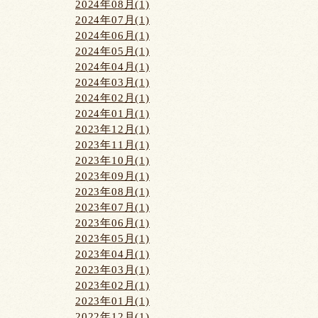
2024年08月(1)
2024年07月(1)
2024年06月(1)
2024年05月(1)
2024年04月(1)
2024年03月(1)
2024年02月(1)
2024年01月(1)
2023年12月(1)
2023年11月(1)
2023年10月(1)
2023年09月(1)
2023年08月(1)
2023年07月(1)
2023年06月(1)
2023年05月(1)
2023年04月(1)
2023年03月(1)
2023年02月(1)
2023年01月(1)
2022年12月(1)