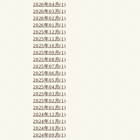
2026年04月(1)
2026年03月(1)
2026年02月(1)
2026年01月(1)
2025年12月(1)
2025年11月(1)
2025年10月(1)
2025年09月(1)
2025年08月(1)
2025年07月(1)
2025年06月(1)
2025年05月(1)
2025年04月(1)
2025年03月(1)
2025年02月(1)
2025年01月(1)
2024年12月(1)
2024年11月(1)
2024年10月(1)
2024年09月(1)