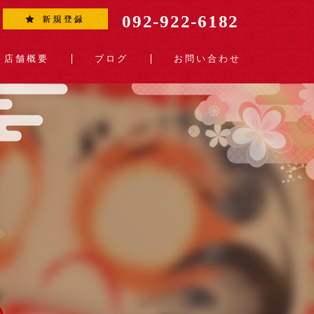
092-922-6182
店舗概要
ブログ
お問い合わせ