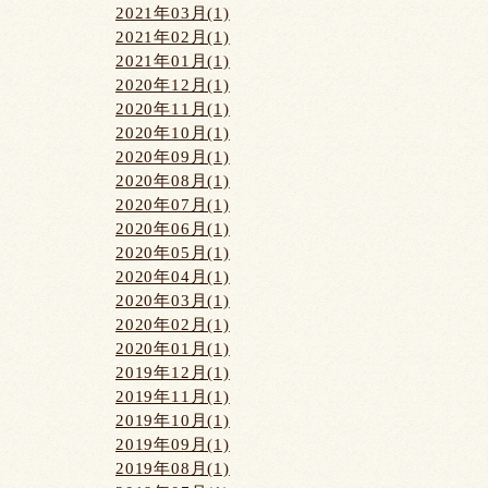
2021年03月(1)
2021年02月(1)
2021年01月(1)
2020年12月(1)
2020年11月(1)
2020年10月(1)
2020年09月(1)
2020年08月(1)
2020年07月(1)
2020年06月(1)
2020年05月(1)
2020年04月(1)
2020年03月(1)
2020年02月(1)
2020年01月(1)
2019年12月(1)
2019年11月(1)
2019年10月(1)
2019年09月(1)
2019年08月(1)