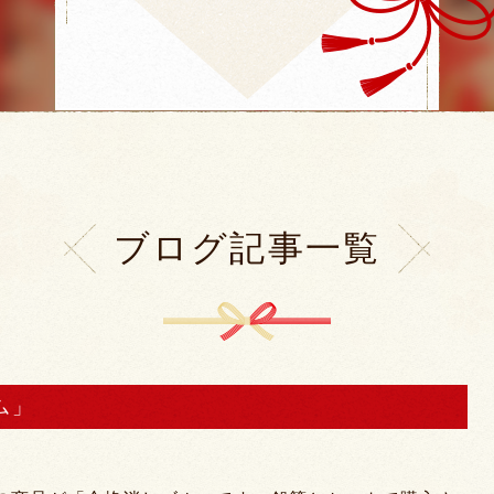
ブログ記事一覧
ム」