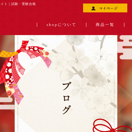
サイト｜
試験・受験合格
shopについて
商品一覧