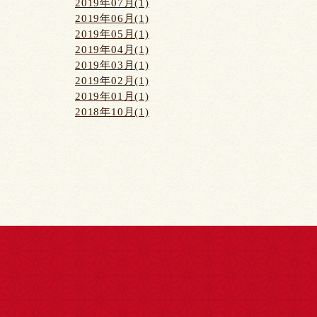
2019年07月(1)
2019年06月(1)
2019年05月(1)
2019年04月(1)
2019年03月(1)
2019年02月(1)
2019年01月(1)
2018年10月(1)