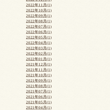
2022年11月(1)
2022年10月(1)
2022年09月(1)
2022年08月(1)
2022年07月(1)
2022年06月(1)
2022年05月(1)
2022年04月(1)
2022年03月(1)
2022年02月(1)
2022年01月(1)
2021年12月(1)
2021年11月(1)
2021年10月(1)
2021年09月(1)
2021年08月(1)
2021年07月(1)
2021年06月(1)
2021年05月(1)
2021年04月(1)