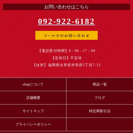
お問い合わせはこちら
092-922-6182
【電話受付時間】9：00 - 17：00
【定休日】不定休
【住所】福岡県太宰府市宰府2丁目7-13
shopについて
商品一覧
店舗概要
ブログ
サイトマップ
特定商取引法
プライバシーポリシー