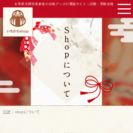
太宰府天満宮表参道の合格グッズの通販サイト｜
試験・受験合格
TOP
shopについて