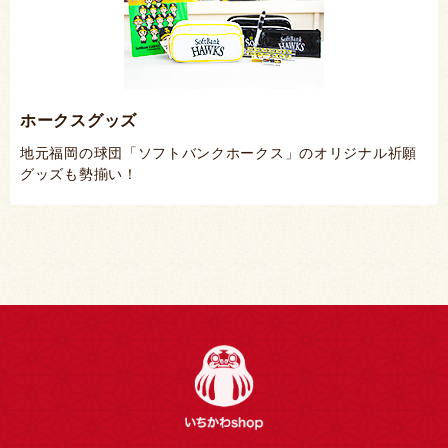
ホークスグッズ
地元福岡の球団「ソフトバンクホークス」のオリジナル祈願
グッズも勢揃い！