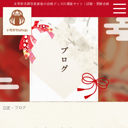
太宰府天満宮表参道の合格グッズの通販サイト｜
試験・受験合格
TOP
ブログ