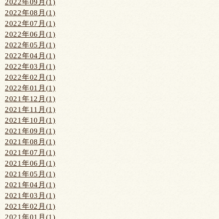
2022年09月(1)
2022年08月(1)
2022年07月(1)
2022年06月(1)
2022年05月(1)
2022年04月(1)
2022年03月(1)
2022年02月(1)
2022年01月(1)
2021年12月(1)
2021年11月(1)
2021年10月(1)
2021年09月(1)
2021年08月(1)
2021年07月(1)
2021年06月(1)
2021年05月(1)
2021年04月(1)
2021年03月(1)
2021年02月(1)
2021年01月(1)