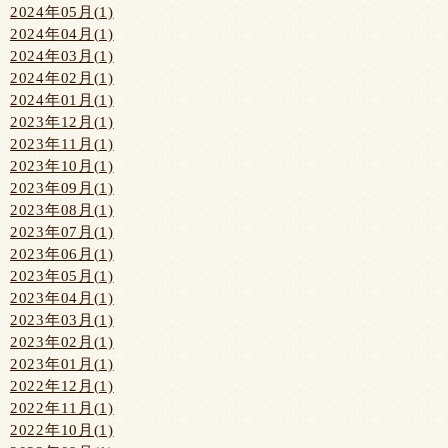
2024年05月(1)
2024年04月(1)
2024年03月(1)
2024年02月(1)
2024年01月(1)
2023年12月(1)
2023年11月(1)
2023年10月(1)
2023年09月(1)
2023年08月(1)
2023年07月(1)
2023年06月(1)
2023年05月(1)
2023年04月(1)
2023年03月(1)
2023年02月(1)
2023年01月(1)
2022年12月(1)
2022年11月(1)
2022年10月(1)