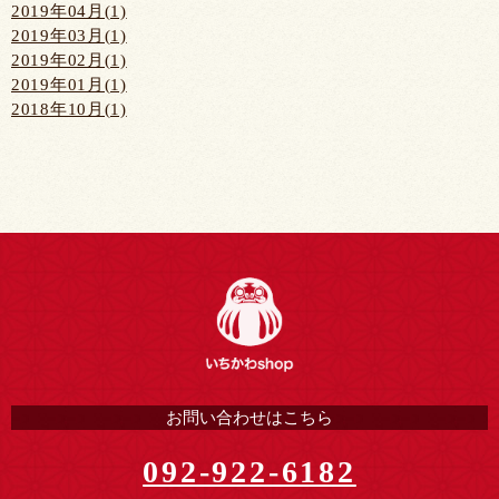
2019年04月(1)
2019年03月(1)
2019年02月(1)
2019年01月(1)
2018年10月(1)
お問い合わせはこちら
092-922-6182