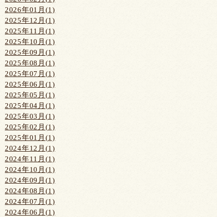
2026年01月(1)
2025年12月(1)
2025年11月(1)
2025年10月(1)
2025年09月(1)
2025年08月(1)
2025年07月(1)
2025年06月(1)
2025年05月(1)
2025年04月(1)
2025年03月(1)
2025年02月(1)
2025年01月(1)
2024年12月(1)
2024年11月(1)
2024年10月(1)
2024年09月(1)
2024年08月(1)
2024年07月(1)
2024年06月(1)