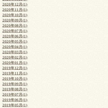
2020年12月(1)
2020年11月(1)
2020年10月(1)
2020年09月(1)
2020年08月(1)
2020年07月(1)
2020年06月(1)
2020年05月(1)
2020年04月(1)
2020年03月(1)
2020年02月(1)
2020年01月(1)
2019年12月(1)
2019年11月(1)
2019年10月(1)
2019年09月(1)
2019年08月(1)
2019年07月(1)
2019年06月(1)
2019年05月(1)