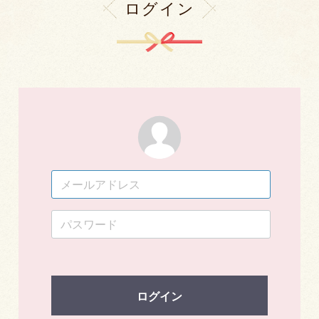
ログイン
ログイン