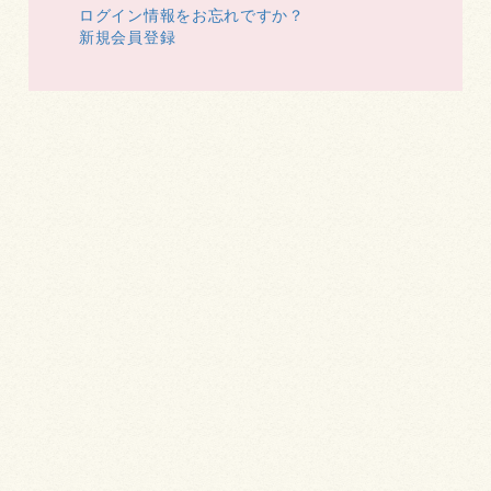
ログイン情報をお忘れですか？
新規会員登録