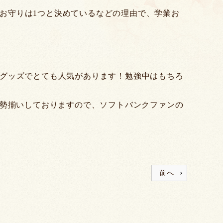
お守りは1つと決めているなどの理由で、学業お
格グッズでとても人気があります！勉強中はもちろ
も勢揃いしておりますので、ソフトバンクファンの
前へ