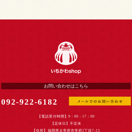
お問い合わせはこちら
092-922-6182
【電話受付時間】9：00 - 17：00
【定休日】不定休
【住所】福岡県太宰府市宰府2丁目7-13