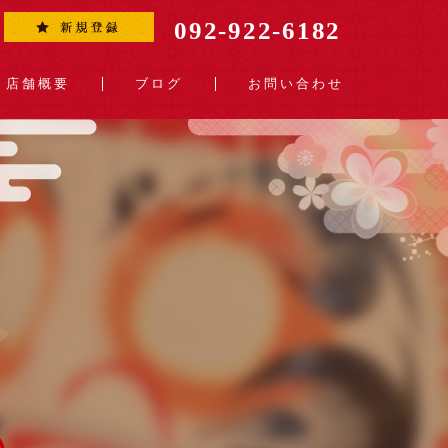
092-922-6182
店舗概要
ブログ
お問い合わせ