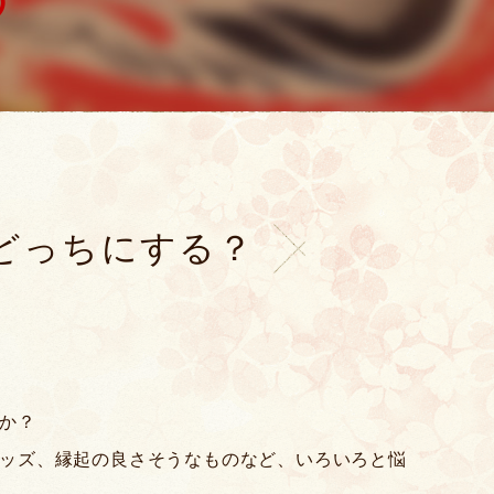
どっちにする？
か？
ッズ、縁起の良さそうなものなど、いろいろと悩