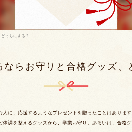
、どっちにする？
るならお守りと合格グッズ、
な人に、応援するようなプレゼントを贈ったことはあります
ど体調を整えるグッズから、学業お守り、あるいは、合格グ