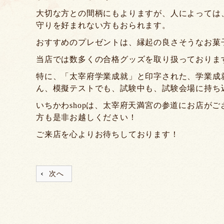
大切な方との間柄にもよりますが、人によっては
守りを好まれない方もおられます。
おすすめのプレゼントは、縁起の良さそうなお菓
当店では数多くの合格グッズを取り扱っておりま
特に、「太宰府学業成就」と印字された、学業成
ん、模擬テストでも、試験中も、試験会場に持ち
いちかわshopは、太宰府天満宮の参道にお店が
方も是非お越しください！
ご来店を心よりお待ちしております！
次へ