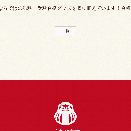
ならではの試験・受験合格グッズを取り揃えています！合格
一覧