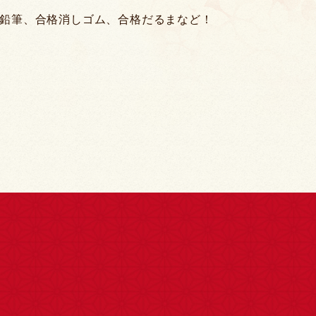
鉛筆、合格消しゴム、合格だるまなど！