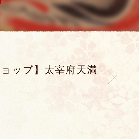
ショップ】太宰府天満