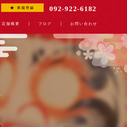
092-922-6182
店舗概要
ブログ
お問い合わせ