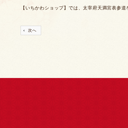
【いちかわショップ】では、太宰府天満宮表参道
次へ